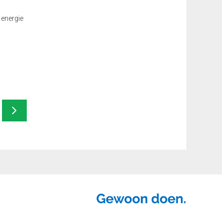
 energie