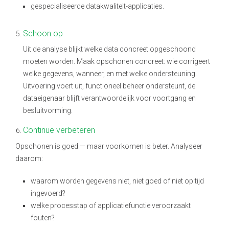
gespecialiseerde datakwaliteit-applicaties.
Schoon op
Uit de analyse blijkt welke data concreet opgeschoond
moeten worden. Maak opschonen concreet: wie corrigeert
welke gegevens, wanneer, en met welke ondersteuning.
Uitvoering voert uit, functioneel beheer ondersteunt, de
dataeigenaar blijft verantwoordelijk voor voortgang en
besluitvorming.
Continue verbeteren
Opschonen is goed — maar voorkomen is beter. Analyseer
daarom:
waarom worden gegevens niet, niet goed of niet op tijd
ingevoerd?
welke processtap of applicatiefunctie veroorzaakt
fouten?