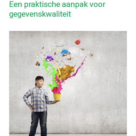
Een praktische aanpak voor
gegevenskwaliteit