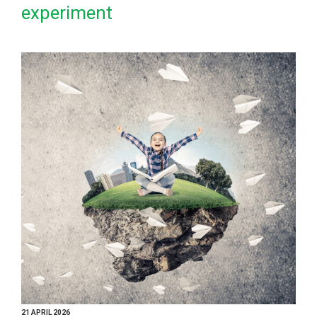
experiment
21 APRIL 2026