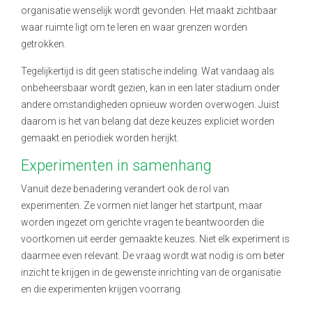
organisatie wenselijk wordt gevonden. Het maakt zichtbaar
waar ruimte ligt om te leren en waar grenzen worden
getrokken.
Tegelijkertijd is dit geen statische indeling. Wat vandaag als
onbeheersbaar wordt gezien, kan in een later stadium onder
andere omstandigheden opnieuw worden overwogen. Juist
daarom is het van belang dat deze keuzes expliciet worden
gemaakt en periodiek worden herijkt.
Experimenten in samenhang
Vanuit deze benadering verandert ook de rol van
experimenten. Ze vormen niet langer het startpunt, maar
worden ingezet om gerichte vragen te beantwoorden die
voortkomen uit eerder gemaakte keuzes. Niet elk experiment is
daarmee even relevant. De vraag wordt wat nodig is om beter
inzicht te krijgen in de gewenste inrichting van de organisatie
en die experimenten krijgen voorrang.