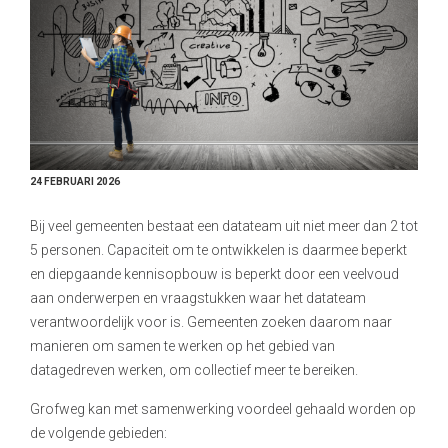
24 FEBRUARI 2026
Bij veel gemeenten bestaat een datateam uit niet meer dan 2 tot
5 personen. Capaciteit om te ontwikkelen is daarmee beperkt
en diepgaande kennisopbouw is beperkt door een veelvoud
aan onderwerpen en vraagstukken waar het datateam
verantwoordelijk voor is. Gemeenten zoeken daarom naar
manieren om samen te werken op het gebied van
datagedreven werken, om collectief meer te bereiken.
Grofweg kan met samenwerking voordeel gehaald worden op
de volgende gebieden: