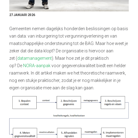
27 JANUARI 2026
Gemeenten nemen dagelijks honderden beslissingen op basis
van data: van inburgering tot vergunningverlening en van
maatschappelijke ondersteuning tot de BAG. Maar hoe weet je
zeker dat die data klopt? De organisatie is hiervoor aan
zet (
datamanagement
). Maar hoe zet je dit praktisch
op? De
NORA-aanpak
voor gegevenskwaliteit biedt een helder
raamwerk. In dit artikel maken we het theoretische raamwerk,
nog een stukje praktischer, zodat je er nog makkelijker in je
eigen organisatie mee aan de slag kan gaan.