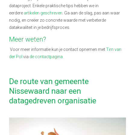
dataproject. Enkele praktische tips hebben we in
eerdere
artikelen geschreven
. Ga aan de slag, pas aan waar
nodig, en creëer zo concrete waarde met verbeterde
datakwaliteit in je bedrijfsproces.
Meer weten?
Voor meer informatie kun je contact opnemen met
Tim van
der Pol
via
de contactpagina
.
De route van gemeente
Nissewaard naar een
datagedreven organisatie