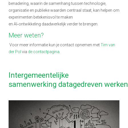
benadering, waarin de samenhang tussen technologie,
organisatie en publieke waarden centraal staat, kan helpen om
experimenten betekenisvol te maken
en AI
‑
ontwikkeling daadwerkelijk verder te brengen.
Meer weten?
Voor meer informatie kun je contact opnemen met
Tim van
der Pol
via
de contactpagina
.
Intergemeentelijke
samenwerking datagedreven werke