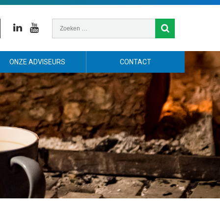
Linkedin
Youtube
ONZE ADVISEURS
CONTACT