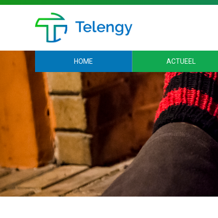
HOME
ACTUEEL