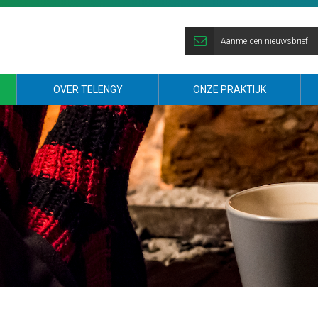
Aanmelden nieuwsbrief
OVER TELENGY
ONZE PRAKTIJK